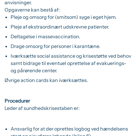
anvisninger.
Opgaverne kan bestå af:
Pleje og omsorg for (smitsom) syge i eget hjem.
Pleje af ekstraordinært udskrevne patienter.
Deltagelse i massevaccination.
Drage omsorg for personer i karantæne.
Iværksætte social assistance og krisestøtte ved behov
samt bidrage til eventuel oprettelse af evakuerings-
og pårørende center.
Øvrige action cards kan iværksættes.
Procedurer
Leder af sundhedskrisestaben er:
Ansvarlig for at der oprettes logbog ved hændelsens