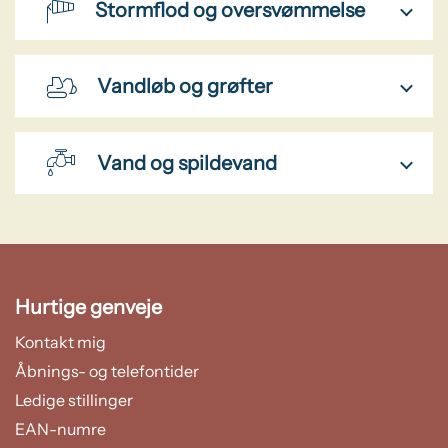
Stormflod og oversvømmelse
Vandløb og grøfter
Vand og spildevand
Hurtige genveje
Kontakt mig
Åbnings- og telefontider
Ledige stillinger
EAN-numre