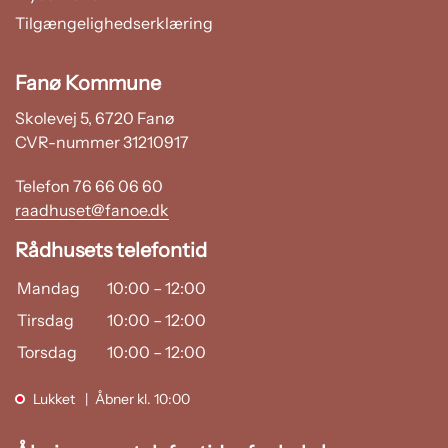
Tilgængelighedserklæring
Fanø Kommune
Skolevej 5, 6720 Fanø
CVR-nummer 31210917
Telefon 76 66 06 60
raadhuset@fanoe.dk
Rådhusets telefontid
Mandag
10:00
–
12:00
Tirsdag
10:00
–
12:00
Torsdag
10:00
–
12:00
Lukket
Åbner kl. 10:00