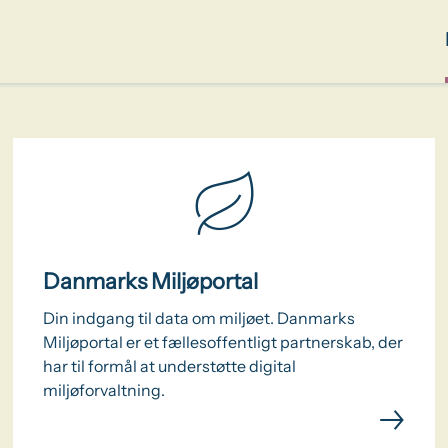
Danmarks Miljøportal
Din indgang til data om miljøet. Danmarks
Miljøportal er et fællesoffentligt partnerskab, der
har til formål at understøtte digital
miljøforvaltning.