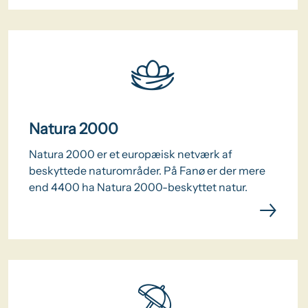
Natura 2000
Natura 2000 er et europæisk netværk af
beskyttede naturområder. På Fanø er der mere
end 4400 ha Natura 2000-beskyttet natur.