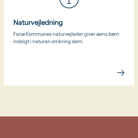
Naturvejledning
Fanø Kommunes naturvejleder giver øens børn
indsigt i naturen omkring dem.