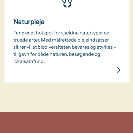
Naturpleje
Fanø er et hotspot for sjældne naturtyper og
truede arter. Med målrettede plejeindsatser
sikrer vi, at biodiversiteten bevares og styrkes –
til gavn for både naturen, besøgende og
lokalsamfund.