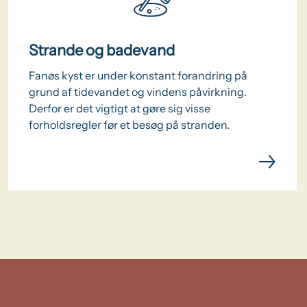
Strande og badevand
Fanøs kyst er under konstant forandring på
grund af tidevandet og vindens påvirkning.
Derfor er det vigtigt at gøre sig visse
forholdsregler før et besøg på stranden.