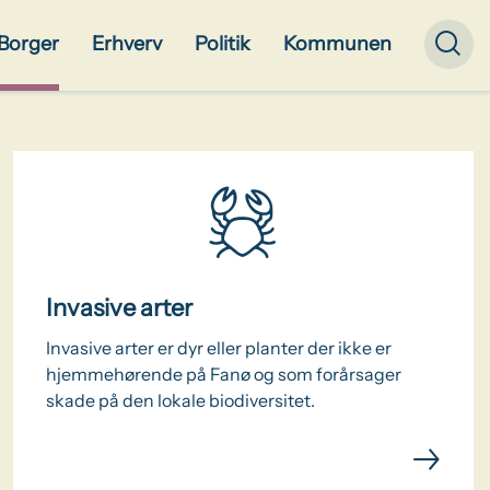
Borger
Erhverv
Politik
Kommunen
Invasive arter
Invasive arter er dyr eller planter der ikke er
hjemmehørende på Fanø og som forårsager
skade på den lokale biodiversitet.