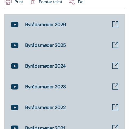
Print
Forstør tekst
Del
Byrådsmøder 2026
Byrådsmøder 2025
Byrådsmøder 2024
Byrådsmøder 2023
Byrådsmøder 2022
Byrådsmøder 2021