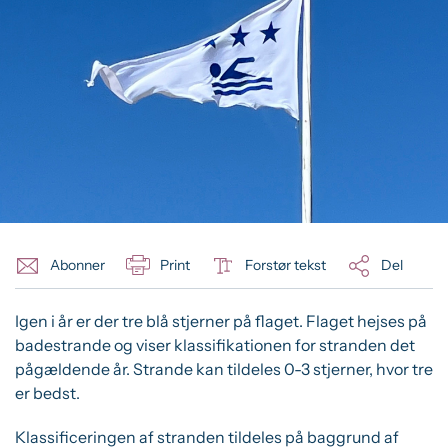
Abonner
Print
Forstør tekst
Del
Igen i år er der tre blå stjerner på flaget. Flaget hejses på
badestrande og viser klassifikationen for stranden det
pågældende år. Strande kan tildeles 0-3 stjerner, hvor tre
er bedst.
Klassificeringen af stranden tildeles på baggrund af