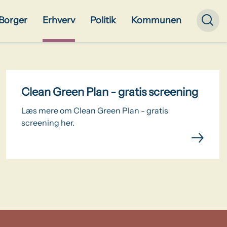
Borger
Erhverv
Politik
Kommunen
Clean Green Plan - gratis screening
Læs mere om Clean Green Plan - gratis
screening her.