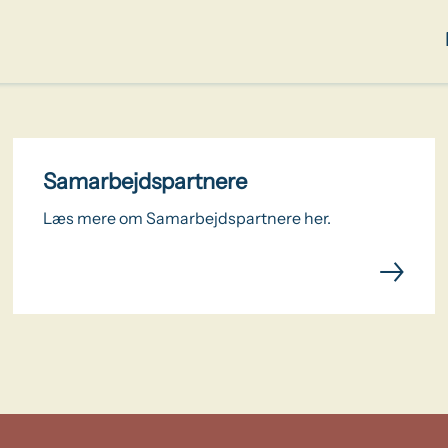
Samarbejdspartnere
Læs mere om Samarbejdspartnere her.